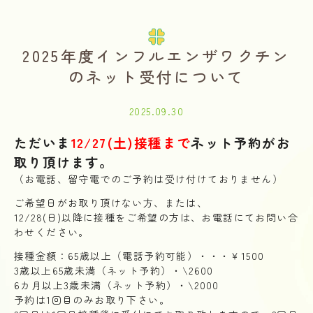
2025年度インフルエンザワクチン
のネット受付について
2025.09.30
ただいま
12/27(土)接種まで
ネット予約がお
取り頂けます。
（お電話、留守電でのご予約は受け付けておりません）
ご希望日がお取り頂けない方、または、
12/28(日)以降に接種をご希望の方は、お電話にてお問い合
わせください。
接種金額：65歳以上（電話予約可能）・・・￥1500
3歳以上65歳未満（ネット予約）・\2600
6カ月以上3歳未満（ネット予約）・\2000
予約は1回目のみお取り下さい。