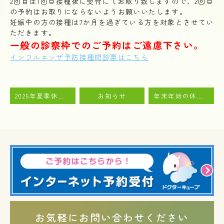
2回目は1回目接種後に受付にてお取り致しますので、2回目
の予約はお取りにならないようお願いいたします。
妊娠中の方の接種は7か月を過ぎている方を対象とさせてい
ただきます。
一般の診察枠でのご予約はご遠慮下さい。
インフルエンザ予防接種問診票はこちら
2025年夏季休暇のお知らせ
お知らせ
年末年始の休診日のお知らせ
お気軽にお問い合わせください